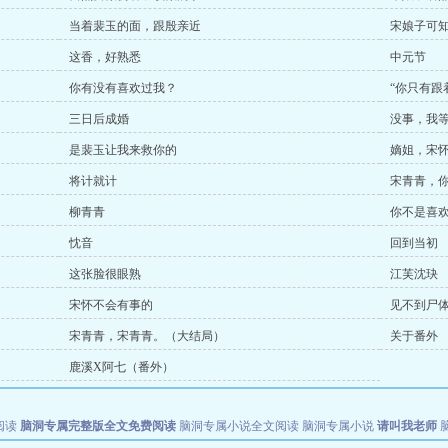
当着裴玉的面，跟殷亲近
宋娘子可知
这香，好熟悉
中元节
你有没有喜欢过我？
“你只有跟着
三日后成婚
没事，我
是裴玉让我来救你的
嫡姐，宋
将计就计
宋青青，
柳青青
你不是喜
忱音
回到当初
这张脸很眼熟
江芙沈玦
宋怀不会有事的
见不到尸
宋青青，宋青青。（大结局）
关于番外
鹿溪X阿七（番外）
阅读
脑洞专属完整版全文免费阅读
脑洞专属小说全文阅读
脑洞专属小说
请叫我老师