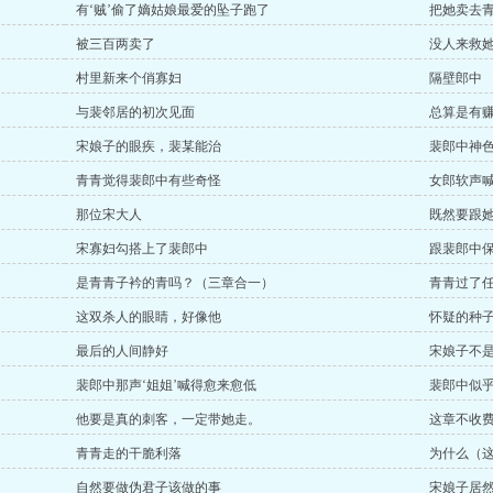
有‘贼’偷了嫡姑娘最爱的坠子跑了
把她卖去
被三百两卖了
没人来救
村里新来个俏寡妇
隔壁郎中
与裴邻居的初次见面
总算是有
宋娘子的眼疾，裴某能治
裴郎中神
青青觉得裴郎中有些奇怪
女郎软声
那位宋大人
既然要跟
宋寡妇勾搭上了裴郎中
跟裴郎中
是青青子衿的青吗？（三章合一）
青青过了
这双杀人的眼睛，好像他
怀疑的种
最后的人间静好
宋娘子不
裴郎中那声‘姐姐’喊得愈来愈低
裴郎中似
他要是真的刺客，一定带她走。
这章不收
青青走的干脆利落
为什么（
自然要做伪君子该做的事
宋娘子居