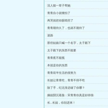
没人能一辈子帮她
青青自小就饿怕了
再哭就把你眼睛挖了
青青期待久了，也就不期待了
迷路
那些姑娘只喊一个名字，太子殿下
太子殿下的东西不能要
青青夜不能视
本就是你的东西
青青前半生活的很努力
长姐让青青吃，青青不得不吃
除了手，纪北淮还碰了你哪？
嫡姐阴沉着脸：宋青青你真是好得很
长...长姐，你别进来！