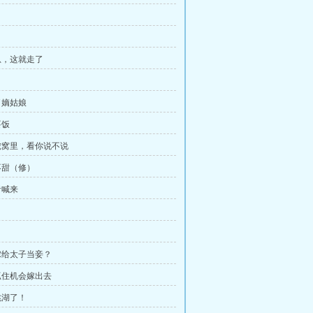
恩，这就走了
了嫡姑娘
要饭
蛇窝里，看你说不说
不甜（修）
青喊来
嫁给太子当妾？
抓住机会嫁出去
跳湖了！