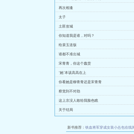
再次相逢
太子
土匪攻城
你知道我是谁，对吗？
给裴玉送饭
谁都不准出城
宋青青，你这个蠢货
‘她’本该高高在上
你看她是柳青青还是宋青青
察觉到不对劲
这上京没人敢给我脸色瞧
关于结局
新书推荐：
铁血将军穿成女装小怂包在线