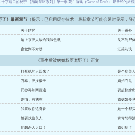
事
十字路口的秘密
【殭屍禁区系列】第一季
死亡游戏（Game of Death）
那曾经的旅程
野了》最新章节
（提示：已启用缓存技术，最新章节可能会延时显示，登
关于结局
关于番外
这上京没人敢给我脸色瞧
见不到尸
察觉到不对劲
江芙沈玦
《重生后被病娇权臣宠野了》正文
打死她的人回来了
是个病美
万幸，没挨板子
嫡姐召见
罚抄再加两百遍
要赶快嫁
别怕，有我在
嫡姑娘要
我喜欢你这身香
她一个都
她要找位良人
青青想得
他想杀人灭口！
嫡姐病了