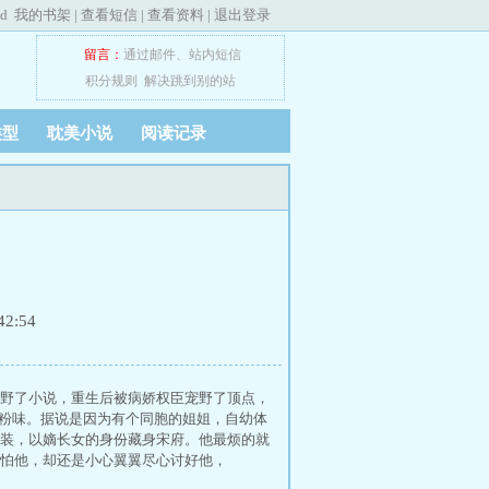
ed
我的书架
|
查看短信
|
查看资料
|
退出登录
留言：
通过邮件
、
站内短信
积分规则
解决跳到别的站
类型
耽美小说
阅读记录
2:54
宠野了小说，重生后被病娇权臣宠野了顶点，
水粉味。据说是因为有个同胞的姐姐，自幼体
装，以嫡长女的身份藏身宋府。他最烦的就
怕他，却还是小心翼翼尽心讨好他，