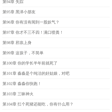
第94章 失踪
第95章 黑泽小朋友
第96章 你有没有闻到一股妖气？
第97章 你才不三不四！满口喷粪！
第98章 邪祟上身
第99章 这孩子，不简单
第100章 你的学长半年前就死了
第101章 淼淼是个纯洁的好姑娘，对吧
第102章 淼淼你快跑！
第103章 三昧神火
第104章 扛个死猪还能吃，你有什么用？