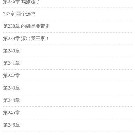
第236章 我撒谎了
237章 两个选择
第238章 的确是要带走
第239章 滚出我王家！
第240章
第241章
第242章
第243章
第244章
第245章
第246章