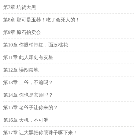
第7章 坑货大黑
第8章 那可是玉器！吃了会死人的！
第9章 原石拍卖会
第10章 你眼梢带红，面泛桃花
第11章 此人即刻有灾星
第12章 误闯禁地
第13章 二爷，不追吗？
第14章 你也是玄师吗？
第15章 老爷子让你来的？
第16章 天机，不可泄
第17章 让大黑把你眼珠子啄下来！