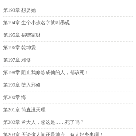
第193章 想娶她
第194章 生个小孩名字就叫墨砚
第195章 捐赠家财
第196章 乾坤袋
第197章 邪修
第198章 阻止我修炼成仙的人，都该死！
第199章 堕入邪修
第200章 悔
第201章 简直没天理！
第202章 孟大人，您这是……死了吗？
第203章 无论这人间还是地府，有人好办事啊！