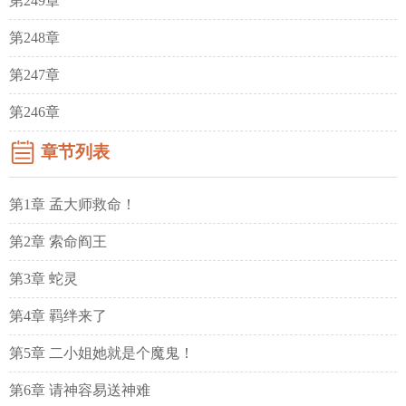
第249章
第248章
第247章
第246章
章节列表
第1章 孟大师救命！
第2章 索命阎王
第3章 蛇灵
第4章 羁绊来了
第5章 二小姐她就是个魔鬼！
第6章 请神容易送神难