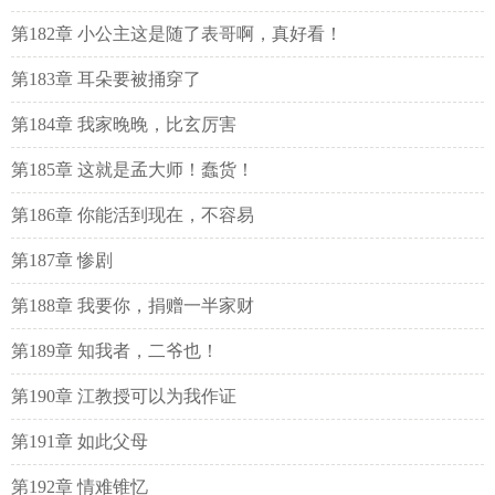
第182章 小公主这是随了表哥啊，真好看！
第183章 耳朵要被捅穿了
第184章 我家晚晚，比玄厉害
第185章 这就是孟大师！蠢货！
第186章 你能活到现在，不容易
第187章 惨剧
第188章 我要你，捐赠一半家财
第189章 知我者，二爷也！
第190章 江教授可以为我作证
第191章 如此父母
第192章 情难锥忆