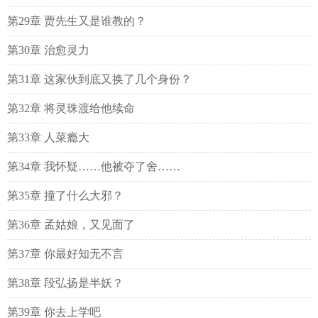
第29章 贾先生又是谁教的？
第30章 治愈灵力
第31章 这家伙到底又换了几个身份？
第32章 将灵珠渡给他续命
第33章 人菜瘾大
第34章 我怀疑……他被夺了舍……
第35章 撞了什么大邪？
第36章 孟姑娘，又见面了
第37章 你最好知无不言
第38章 段弘扬是半妖？
第39章 你去上学吧