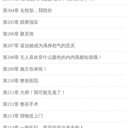
第304章 去投胎，我陪你
第205章 因果报应
第206章 聚灵煞
第207章 逼迫她成为满身怨气的恶灵
第208章 主人喜欢穿什么颜色的内内我都知道哦！
第209章 施主你来啦！
第210章 整形医院
第211章 大师！我可能见鬼了！
第212章 整容手术
第213章 猎物送上门
第214章 一把年纪，面容却无法老去的人