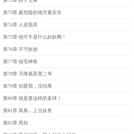
第72章 稚子无辜
第73章 最危险的地方最安全
第74章 人皮面具
第75章 他可不是什么好妖啊！
第76章 不守妖德
第77章 镇宅神兽
第78章 天降孤星墨二爷
第79章 别爱我，没结果
第80章 就是要这样的直球！
第81章 凤凰，上古妖兽
第82章 死劫