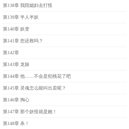
第138章 我陪媳妇去打怪
第139章 半人半妖
第140章 妖变
第141章 您还救吗？
第142章
第143章 龙脉
第144章 他……不会是犯桃花了吧
第145章 灵魂怎么能叫出卖呢？
第146章 掏心
第147章 那个妖怪就是她！
第148章 杀！