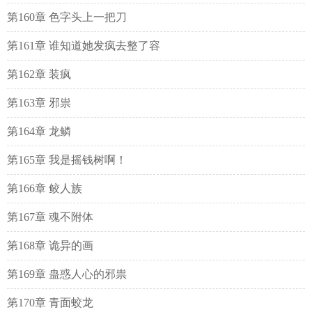
第160章 色字头上一把刀
第161章 谁知道她发疯去整了容
第162章 装疯
第163章 邪祟
第164章 龙鳞
第165章 我是摇钱树啊！
第166章 鲛人族
第167章 魂不附体
第168章 诡异的画
第169章 蛊惑人心的邪祟
第170章 青面蛟龙