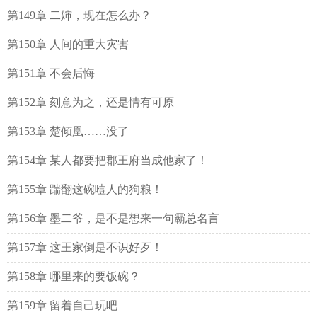
第149章 二婶，现在怎么办？
第150章 人间的重大灾害
第151章 不会后悔
第152章 刻意为之，还是情有可原
第153章 楚倾凰……没了
第154章 某人都要把郡王府当成他家了！
第155章 踹翻这碗噎人的狗粮！
第156章 墨二爷，是不是想来一句霸总名言
第157章 这王家倒是不识好歹！
第158章 哪里来的要饭碗？
第159章 留着自己玩吧