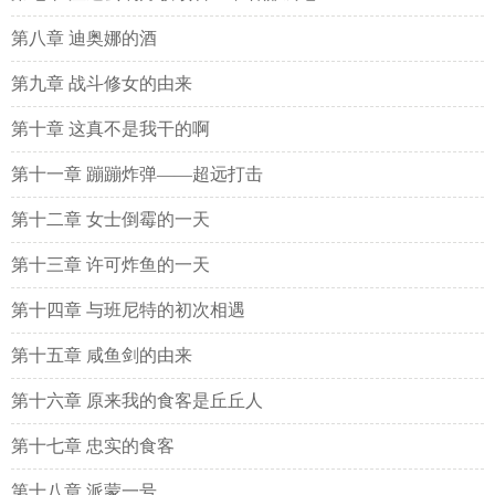
第八章 迪奥娜的酒
第九章 战斗修女的由来
第十章 这真不是我干的啊
第十一章 蹦蹦炸弹——超远打击
第十二章 女士倒霉的一天
第十三章 许可炸鱼的一天
第十四章 与班尼特的初次相遇
第十五章 咸鱼剑的由来
第十六章 原来我的食客是丘丘人
第十七章 忠实的食客
第十八章 派蒙一号