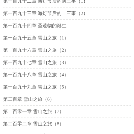
第一百九十二章 海灯节后的两三事（1）
第一百九十三章 海灯节后的二三事（2）
第一百九十四章 圣遗物的诞生
第一百九十五章 雪山之旅（1）
第一百九十六章 雪山之旅（2）
第一百九十七章 雪山之旅（3）
第一百九十八章 雪山之旅（4）
第一百九十九章 雪山之旅（5）
第二百章 雪山之旅（6）
第二百零一章 雪山之旅（7）
第二百零二章 雪山之旅（8）