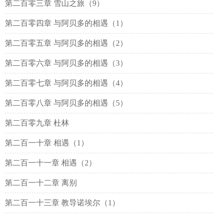
第二百零三章 雪山之旅（9）
第二百零四章 与阿贝多的相遇（1）
第二百零五章 与阿贝多的相遇（2）
第二百零六章 与阿贝多的相遇（3）
第二百零七章 与阿贝多的相遇（4）
第二百零八章 与阿贝多的相遇（5）
第二百零九章 杜林
第二百一十章 相遇（1）
第二百一十一章 相遇（2）
第二百一十二章 离别
第二百一十三章 教导诺埃尔（1）