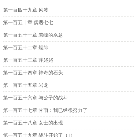
第一百四十九章 风波
第一百五十章 偶遇七七
第一百五十一章 若峰的杀意
第一百五十二章 烟绯
第一百五十三章 萍姥姥
第一百五十四章 神奇的石头
第一百五十五章 岩龙
第一百五十六章 与公子的战斗
第一百五十七章 甘雨：我已经很努力了
第一百五十八章 女士的出现
第一百五十九章 战斗开始了（1）