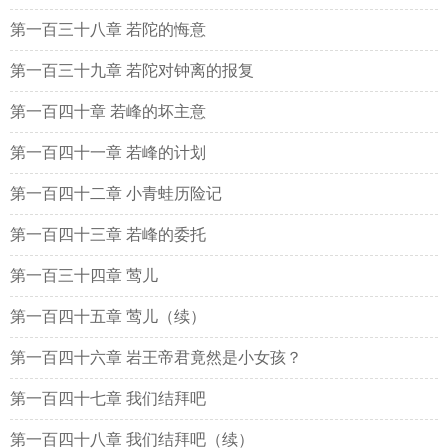
第一百三十八章 若陀的悔意
第一百三十九章 若陀对钟离的报复
第一百四十章 若峰的坏主意
第一百四十一章 若峰的计划
第一百四十二章 小青蛙历险记
第一百四十三章 若峰的委托
第一百三十四章 莺儿
第一百四十五章 莺儿（续）
第一百四十六章 岩王帝君竟然是小女孩？
第一百四十七章 我们结拜吧
第一百四十八章 我们结拜吧（续）