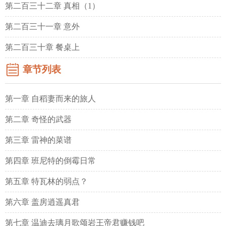
第二百三十二章 真相（1）
第二百三十一章 意外
第二百三十章 餐桌上
章节列表
第一章 自稻妻而来的旅人
第二章 奇怪的武器
第三章 雷神的菜谱
第四章 班尼特的倒霉日常
第五章 特瓦林的弱点？
第六章 盖房逍遥真君
第七章 温迪去璃月歌颂岩王帝君赚钱吧