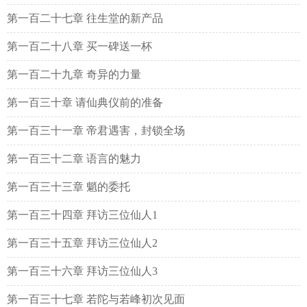
第一百二十七章 往生堂的新产品
第一百二十八章 买一碑送一杯
第一百二十九章 奇异的力量
第一百三十章 请仙典仪前的准备
第一百三十一章 帝君遇害，封锁全场
第一百三十二章 语言的魅力
第一百三十三章 魈的委托
第一百三十四章 拜访三位仙人1
第一百三十五章 拜访三位仙人2
第一百三十六章 拜访三位仙人3
第一百三十七章 若陀与若峰初次见面