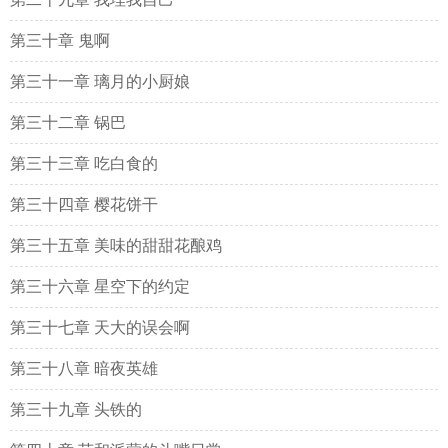
第三十章 鬼啊
第三十一章 璃月的小厨娘
第三十二章 锅巴
第三十三章 吃白食的
第三十四章 樱花饼干
第三十五章 美味的甜甜花酿鸡
第三十六章 星空下的约定
第三十七章 天大的误会啊
第三十八章 暗夜英雄
第三十九章 头铁的