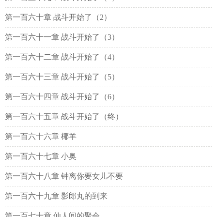
第一百六十章 战斗开始了（2）
第一百六十一章 战斗开始了（3）
第一百六十二章 战斗开始了（4）
第一百六十三章 战斗开始了（5）
第一百六十四章 战斗开始了（6）
第一百六十五章 战斗开始了（终）
第一百六十六章 椰羊
第一百六十七章 小奥
第一百六十八章 钟离你要女儿不要
第一百六十九章 影郎丸的到来
第一百七十章 仙人间的聚会