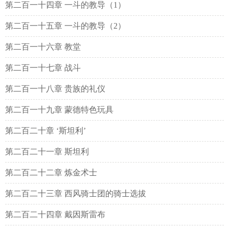
第二百一十四章 一斗的教导（1）
第二百一十五章 一斗的教导（2）
第二百一十六章 教堂
第二百一十七章 战斗
第二百一十八章 贵族的礼仪
第二百一十九章 蒙德特色玩具
第二百二十章 ‘斯坦利’
第二百二十一章 斯坦利
第二百二十二章 炼金术士
第二百二十三章 西风骑士团的骑士选拔
第二百二十四章 戴因斯雷布