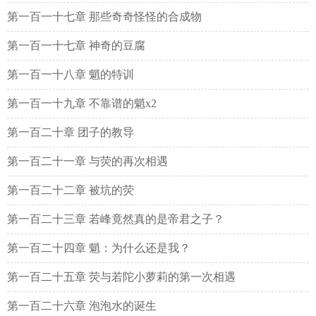
第一百一十七章 那些奇奇怪怪的合成物
第一百一十七章 神奇的豆腐
第一百一十八章 魈的特训
第一百一十九章 不靠谱的魈x2
第一百二十章 团子的教导
第一百二十一章 与荧的再次相遇
第一百二十二章 被坑的荧
第一百二十三章 若峰竟然真的是帝君之子？
第一百二十四章 魈：为什么还是我？
第一百二十五章 荧与若陀小萝莉的第一次相遇
第一百二十六章 泡泡水的诞生