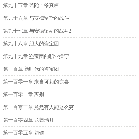
第九十五章 若陀：爷真棒
第九十六章 与安德留斯的战斗1
第九十七章 与安德留斯的战斗2
第九十八章 胆大的盗宝团
第九十九章 盗宝团的职业操守
第一百章 新时代的盗宝团
第一百零一章 来自可莉的惊喜
第一百零二章 离别
第一百零三章 竟然有人能这么穷
第一百零四章 龙归璃月
第一百零五章 切磋