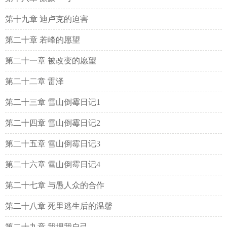
第十九章 迪卢克的迫害
第二十章 若峰的愿望
第二十一章 被改变的愿望
第二十二章 雷泽
第二十三章 雪山倒霉日记1
第二十四章 雪山倒霉日记2
第二十五章 雪山倒霉日记3
第二十六章 雪山倒霉日记4
第二十七章 与愚人众的合作
第二十八章 死里逃生后的温馨
第二十九章 我埋我自己