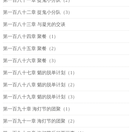
第一百八十一章 捉鬼小分队（2）
第一百八十二章 捉鬼小分队（3）
第一百八十三章 与凝光的交谈
第一百八十四章 聚餐（1）
第一百八十五章 聚餐（2）
第一百八十六章 聚餐（3）
第一百八十七章 魈的脱单计划（1）
第一百八十八章 魈的脱单计划（2）
第一百八十九章 魈的脱单计划（3）
第一百九十章 海灯节的团聚（1）
第一百九十一章 海灯节的团聚（2）