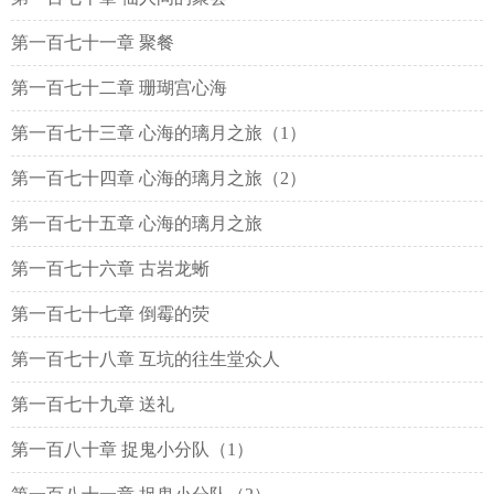
第一百七十一章 聚餐
第一百七十二章 珊瑚宫心海
第一百七十三章 心海的璃月之旅（1）
第一百七十四章 心海的璃月之旅（2）
第一百七十五章 心海的璃月之旅
第一百七十六章 古岩龙蜥
第一百七十七章 倒霉的荧
第一百七十八章 互坑的往生堂众人
第一百七十九章 送礼
第一百八十章 捉鬼小分队（1）