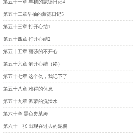
第五十一章 早柚的蒙德日记4
第五十二章早柚的蒙德日记5
第五十三章 打开心结1
第五十四章 打开心结2
第五十五章 丽莎的不开心
第五十六章 解开心结（终）
第五十七章 这个仇，我记下了
第五十八章 难得的休息
第五十九章 派蒙的洗澡水
第六十章 黑色史莱姆
第六十一张 出现在过去的泥偶