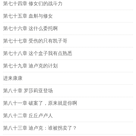
第七十四章 修女们的战斗力
第七十五章 血斛与修女
第七十六章 这什么委托啊
第七十七章 受伤的只有凯子哥
第七十八章 这个盒子我有点熟悉
第七十九章 迪卢克的计划
进来康康
第八十章 罗莎莉亚登场
第八十一章 破案了，原来就是你啊
第八十二章 丘丘卢卢人
第八十三章 迪卢克：谁被拐卖了？