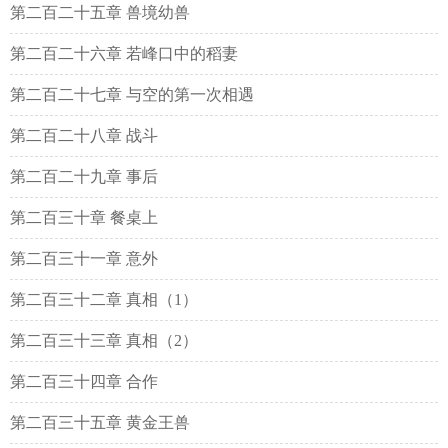
第二百二十五章 兽境幼兽
第二百二十六章 若峰口中的稻妻
第二百二十七章 与空的第一次相遇
第二百二十八章 战斗
第二百二十九章 事后
第二百三十章 餐桌上
第二百三十一章 意外
第二百三十二章 真相（1）
第二百三十三章 真相（2）
第二百三十四章 合作
第二百三十五章 黄金王兽