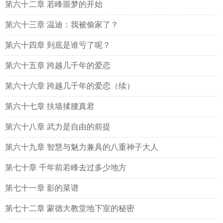
第六十二章 若峰噩梦的开始
第六十三章 温迪：我被偷家了？
第六十四章 到底是谁亏了呢？
第六十五章 跨越几千年的爱恋
第六十六章 跨越几千年的爱恋（续）
第六十七章 扶墙揉腰真君
第六十八章 武力是自由的前提
第六十九章 智慧与魅力兼具的八重神子大人
第七十章 千年前若峰去过多少地方
第七十一章 影的菜谱
第七十二章 蒙德大教堂地下室的秘密