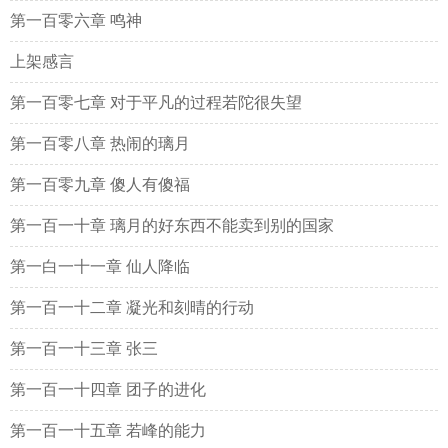
第一百零六章 鸣神
上架感言
第一百零七章 对于平凡的过程若陀很失望
第一百零八章 热闹的璃月
第一百零九章 傻人有傻福
第一百一十章 璃月的好东西不能卖到别的国家
第一白一十一章 仙人降临
第一百一十二章 凝光和刻晴的行动
第一百一十三章 张三
第一百一十四章 团子的进化
第一百一十五章 若峰的能力