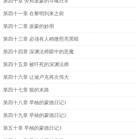
第四十章 荧和派蒙的斗嘴日常
第四十一章 在黎明到来之前
第四十二章 派蒙的妙用
第四十三章 必须有人稍微照亮黑暗
第四十四章 深渊法师眼中的恶魔
第四十五章 被吓死的深渊法师
第四十六章 让迪卢克再次伟大
第四十七章 狼的末路
第四十八章 早柚的蒙德日记1
第四十九章 早柚的蒙德日记2
第五十章 早柚的蒙德日记3