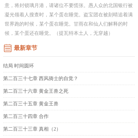
意，将封锁璃月港，请诸位不要慌张。愚人众的北国银行被
凝光领着人搜查时，某个蛋在睡觉。盗宝团在被刻晴追着满
世界跑的时候，某个蛋在睡觉。甘雨在和仙人们解释的时
候，某个蛋还在睡觉。（提瓦特本土人，无穿越）
最新章节
结局 时间圆环
第二百三十七章 西风骑士的自觉？
第二百三十六章 黄金王兽之死
第二百三十五章 黄金王兽
第二百三十四章 合作
第二百三十三章 真相（2）