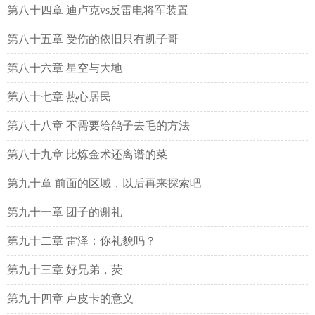
第八十四章 迪卢克vs反雷电将军装置
第八十五章 受伤的依旧只有凯子哥
第八十六章 星空与大地
第八十七章 热心居民
第八十八章 不需要给鸽子去毛的方法
第八十九章 比炼金术还离谱的菜
第九十章 前面的区域，以后再来探索吧
第九十一章 团子的谢礼
第九十二章 雷泽：你礼貌吗？
第九十三章 好兄弟，荧
第九十四章 卢皮卡的意义