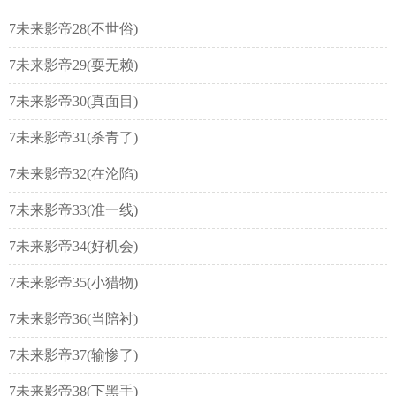
7未来影帝28(不世俗)
7未来影帝29(耍无赖)
7未来影帝30(真面目)
7未来影帝31(杀青了)
7未来影帝32(在沦陷)
7未来影帝33(准一线)
7未来影帝34(好机会)
7未来影帝35(小猎物)
7未来影帝36(当陪衬)
7未来影帝37(输惨了)
7未来影帝38(下黑手)