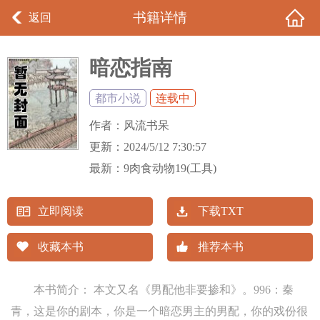
书籍详情
返回
暗恋指南
都市小说
连载中
作者：
风流书呆
更新：
2024/5/12 7:30:57
最新：
9肉食动物19(工具)
立即阅读
下载TXT
收藏本书
推荐本书
本书简介： 本文又名《男配他非要掺和》。996：秦
青，这是你的剧本，你是一个暗恋男主的男配，你的戏份很