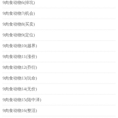
9肉食动物6(掉坑)
9肉食动物7(机会)
9肉食动物8(买卖)
9肉食动物9(定位)
9肉食动物10(越界)
9肉食动物11(涨价)
9肉食动物12(乔衍)
9肉食动物13(玩命)
9肉食动物14(无价)
9肉食动物15(陆中泽)
9肉食动物16(整活)