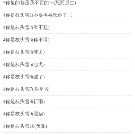
3你抢的都是我不要的16(死而后生)
4你是枝头雪1(不要再喜欢你了...)
4你是枝头雪2(看不起)
4你是枝头雪3(你不懂)
4你是枝头雪4(莽夫)
4你是枝头雪5(忠犬)
4你是枝头雪6(酸了)
4你是枝头雪7(多读书)
4你是枝头雪8(祈雨)
4你是枝头雪9(黑锅)
4你是枝头雪10(负罪)