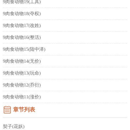
9肉食动物19(工具)
9肉食动物18(夺权)
9肉食动物17(改姓)
9肉食动物16(整活)
9肉食动物15(陆中泽)
9肉食动物14(无价)
9肉食动物13(玩命)
9肉食动物12(乔衍)
9肉食动物11(涨价)
章节列表
契子(花妖)