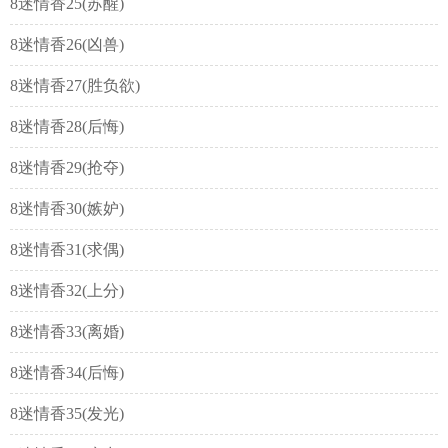
8迷情香25(苏醒)
8迷情香26(凶兽)
8迷情香27(胜负欲)
8迷情香28(后悔)
8迷情香29(抢夺)
8迷情香30(嫉妒)
8迷情香31(求偶)
8迷情香32(上分)
8迷情香33(离婚)
8迷情香34(后悔)
8迷情香35(发光)