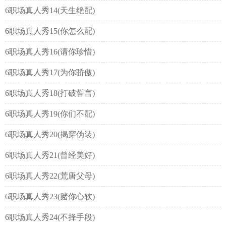
6职场真人秀14(天生绝配)
6职场真人秀15(你怎么配)
6职场真人秀16(请你珍惜)
6职场真人秀17(为你骄傲)
6职场真人秀18(打破誓言)
6职场真人秀19(你们不配)
6职场真人秀20(揭穿伪装)
6职场真人秀21(曾经美好)
6职场真人秀22(荒唐父母)
6职场真人秀23(赌你心软)
6职场真人秀24(不择手段)