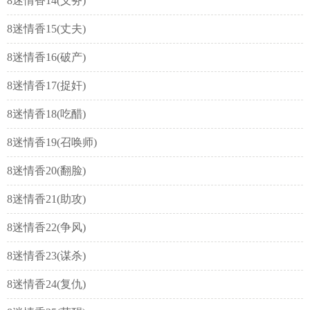
8迷情香14(义务)
8迷情香15(丈夫)
8迷情香16(破产)
8迷情香17(捉奸)
8迷情香18(吃醋)
8迷情香19(召唤师)
8迷情香20(翻脸)
8迷情香21(助攻)
8迷情香22(争风)
8迷情香23(谋杀)
8迷情香24(复仇)