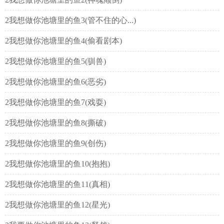
2我想做你池塘里的鱼3(管不住的心...)
2我想做你池塘里的鱼4(偷看剧本)
2我想做你池塘里的鱼5(驯兽)
2我想做你池塘里的鱼6(恶劣)
2我想做你池塘里的鱼7(戏耍)
2我想做你池塘里的鱼8(撕破)
2我想做你池塘里的鱼9(创伤)
2我想做你池塘里的鱼10(抱抱)
2我想做你池塘里的鱼11(真相)
2我想做你池塘里的鱼12(星光)