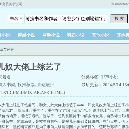
Hi,
undefin
藏读书族小说网
搜 索
书名
市小说
穿越小说
网游小说
科幻小说
其他小说
其他
新章节列表
儿奴大佬上综艺了
浣若君
分类标签
都市小说
加入书架
,
投推荐票
,
直达底部
最后更新：2024/5/14 13:0
XT,CHM,UMD,JAR,APK,HTML )
奴大佬上综艺了笔趣阁，和女儿奴大佬上综艺了sodu，和女儿奴大佬上综艺了
了浣若君， 影后苏菲重生了，重生在了娃综《亲亲宝贝》邀请她上节目时。上
天价出场费，拒绝了邀约。这辈子，想到从匪徒手中解救出女儿，自己却壮烈牺
一身荣誉，勋章满身，是枚单身奶爸，是被儿子骗到节目组的。在节目中，俩人
档综艺，黑粉断言苏菲是为了跟前夫破镜重圆才参加节目的，还历数苏菲在跟前