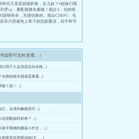
特种兵王竟是超级奶爸，女儿奴？#姐妹们我
列罗cp，要配着胰岛素嗑！观众A：别的统
游韧有余，无缝切换的。观众CDEFG：化
苏菲只想避免上辈子的悲剧重演，却不料节
录书架即可实时查看。）
咱们四个人边洗澡边玩水枪...)
个合格的前夫就该是座墓...)
敬丫的！...)
己，从境外解救回可...)
后搭配临时奶爸？...)
从签字离婚到撕逼小作文，...)
明星苏菲想跟你组CP，...)