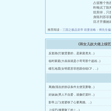
占据整个热
昨晚试了陈
统剪掉，只
身陈列苏菲
目才开播她
推荐阅读：
三国之极品皇帝
前妻攻略：傅先生
《和女儿奴大佬上综
反套路(打败贤妻的，是家庭煮夫...)
临时家庭(大叔叔就是小哥哥那个超凶...)
瞳孔地震(女明星苏菲想跟你组CP，...)
离婚(现在的协议条件太便宜萧敬...)
好妹妹(男人不自爱，就像烂菜叶...)
影帝上门(老婆铁了心要离婚。...)
上综艺(捶萧敬丫的！...)