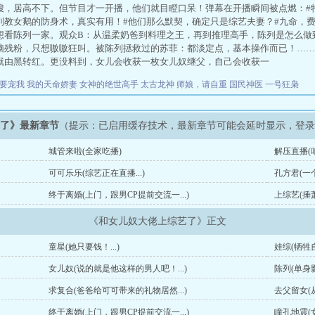
搜，居高不下。但节目才一开播，他们就目瞪口呆！弹幕在开播瞬间被点燃：#
列教女鹅的防身术，真实有用！#他们那么默契，确定只是综艺夫妻？#九命，费
想看陈列一家。观众B：从温柔奶爸到料理之王，再到推理高手，陈列是怎么做到
脑残粉，只想嗷嗷狂叫。被陈列拯救过的苏菲：都淡定点，基本操作而已！……
就由黑转红。更没料到，女儿会收获一枚女儿奴继父，自己会收获一
偏要宠我
我的天命娇妻
女神的绝世高手
太古龙神
师娘，请自重
国民神医
一号狂枭
艺了》最新章节
（提示：已启用缓存技术，最新章节可能会延时显示，登
城管来啦(全家吃播)
解压直播(
可可乐乐(综艺正在直播...)
孔方君(一
终于离婚(上门，跟男CP提前交流一...)
上综艺(捶萧
《和女儿奴大佬上综艺了》正文
童星(她只要钱！...)
娃综(牺牲自
女儿奴(说的就是他这样的男人吧！...)
陈列(单身影
求复合(爸爸给可可带来的礼物居然...)
去父留女(
终于离婚(上门，跟男CP提前交流一...)
瞳孔地震(女