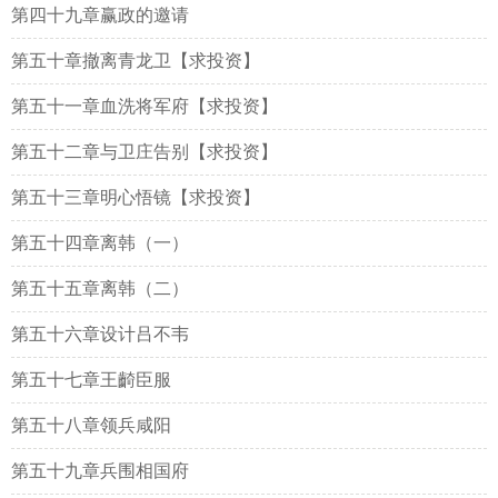
第四十九章赢政的邀请
第五十章撤离青龙卫【求投资】
第五十一章血洗将军府【求投资】
第五十二章与卫庄告别【求投资】
第五十三章明心悟镜【求投资】
第五十四章离韩（一）
第五十五章离韩（二）
第五十六章设计吕不韦
第五十七章王齮臣服
第五十八章领兵咸阳
第五十九章兵围相国府