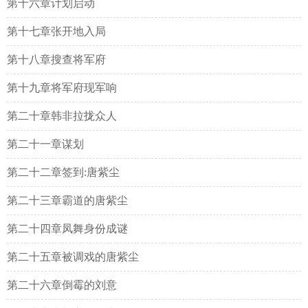
第十六章计划启动
第十七章张开地入局
第十八章搜查将军府
第十九章将军府现军响
第二十章韩非拉拢众人
第二十一章谋划
第二十二章签到:唐紫尘
第二十三章霸道的唐紫尘
第二十四章凤舞身份成谜
第二十五章被调戏的唐紫尘
第二十六章倒霉的刘意