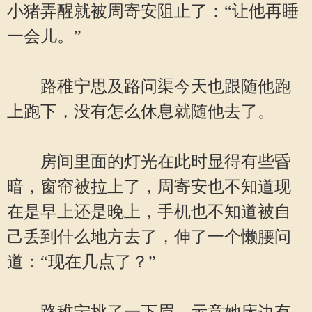
小猪弄醒就被周寄安阻止了：“让他再睡
一会儿。”
路稚宁思及路问渠今天也跟随他跑
上跑下，没有怎么休息就随他去了。
房间里面的灯光在此时显得有些昏
暗，窗帘被拉上了，周寄安也不知道现
在是早上还是晚上，手机也不知道被自
己丢到什么地方去了，伸了一个懒腰问
道：“现在几点了？”