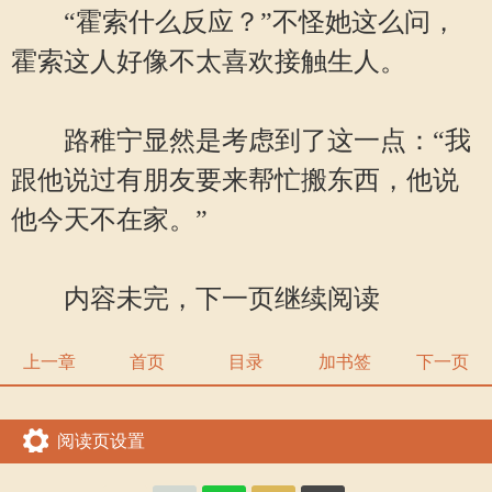
“霍索什么反应？”不怪她这么问，
霍索这人好像不太喜欢接触生人。
路稚宁显然是考虑到了这一点：“我
跟他说过有朋友要来帮忙搬东西，他说
他今天不在家。”
内容未完，下一页继续阅读
上一章
首页
目录
加书签
下一页
阅读页设置