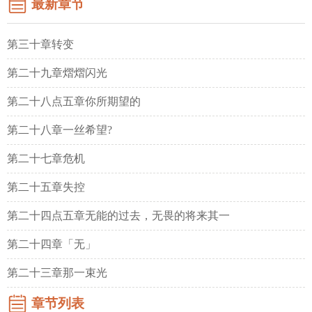
最新章节
第三十章转变
第二十九章熠熠闪光
第二十八点五章你所期望的
第二十八章一丝希望?
第二十七章危机
第二十五章失控
第二十四点五章无能的过去，无畏的将来其一
第二十四章「无」
第二十三章那一束光
章节列表