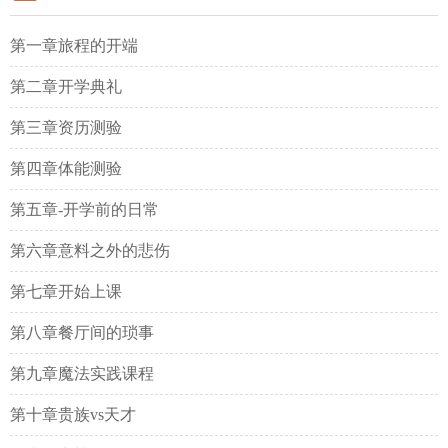
第一章旅程的开端
第二章开学典礼
第三章资历测验
第四章体能测验
第五章-开学前的日常
第六章意料之外的悲伤
第七章开始上课
第八章餐厅间的琐事
第九章魔法实践课程
第十章贵族vs天才