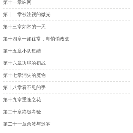
第十一章蛛网
第十二章被注视的微光
第十三章如常的一天
第十四章一如往常，却悄悄改变
第十五章小队集结
第十六章边境的初战
第十七章消失的魔物
第十八章看不见的手
第十九章重逢之花
第二十章终极考验
第二十一章余波与迷雾