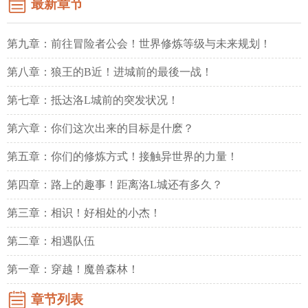
最新章节
第九章：前往冒险者公会！世界修炼等级与未来规划！
第八章：狼王的B近！进城前的最後一战！
第七章：抵达洛L城前的突发状况！
第六章：你们这次出来的目标是什麽？
第五章：你们的修炼方式！接触异世界的力量！
第四章：路上的趣事！距离洛L城还有多久？
第三章：相识！好相处的小杰！
第二章：相遇队伍
第一章：穿越！魔兽森林！
章节列表