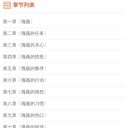
章节列表
第一章〔瑰薇〕
第二章〔瑰薇的任务〕
第三章〔瑰薇的关心〕
第四章〔瑰薇的愤怒〕
第五章〔瑰薇的夥伴〕
第六章〔瑰薇的行动〕
第七章〔瑰薇的猜想〕
第八章〔瑰薇的习惯〕
第九章〔瑰薇的伤口〕
第十章〔瑰薇的疑惑〕