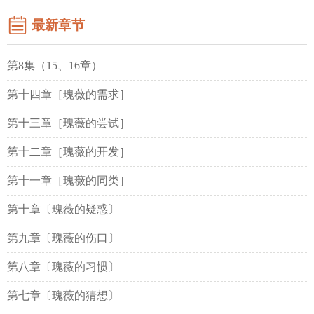
最新章节
第8集（15、16章）
第十四章［瑰薇的需求］
第十三章［瑰薇的尝试］
第十二章［瑰薇的开发］
第十一章［瑰薇的同类］
第十章〔瑰薇的疑惑〕
第九章〔瑰薇的伤口〕
第八章〔瑰薇的习惯〕
第七章〔瑰薇的猜想〕