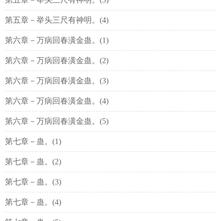
第五章－举头三尺有神明。(4)
第六章－万病回春潢金蛊。(1)
第六章－万病回春潢金蛊。(2)
第六章－万病回春潢金蛊。(3)
第六章－万病回春潢金蛊。(4)
第六章－万病回春潢金蛊。(5)
第七章－蛊。(1)
第七章－蛊。(2)
第七章－蛊。(3)
第七章－蛊。(4)