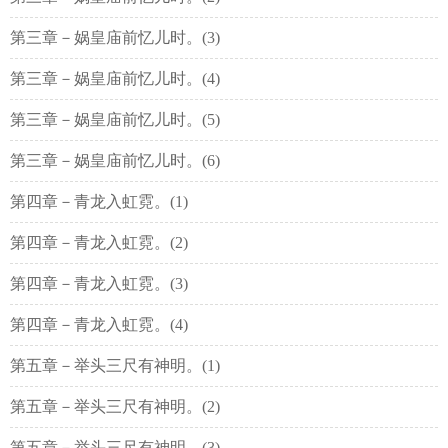
第三章－娲皇庙前忆儿时。(3)
第三章－娲皇庙前忆儿时。(4)
第三章－娲皇庙前忆儿时。(5)
第三章－娲皇庙前忆儿时。(6)
第四章－青龙入虹霓。(1)
第四章－青龙入虹霓。(2)
第四章－青龙入虹霓。(3)
第四章－青龙入虹霓。(4)
第五章－举头三尺有神明。(1)
第五章－举头三尺有神明。(2)
第五章－举头三尺有神明。(3)