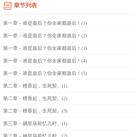
章节列表
第一章－谁是蛊后？你全家都蛊后！(1)
第一章－谁是蛊后？你全家都蛊后！(2)
第一章－谁是蛊后？你全家都蛊后！(3)
第一章－谁是蛊后？你全家都蛊后！(4)
第一章－谁是蛊后？你全家都蛊后！(5)
第二章－檀香起，生死契。(1)
第二章－檀香起，生死契。(2)
第二章－檀香起，生死契。(3)
第三章－娲皇庙前忆儿时。(1)
第三章－娲皇庙前忆儿时。(2)