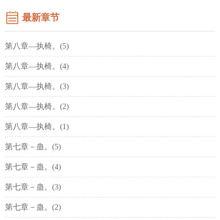
最新章节
第八章—执椅。(5)
第八章—执椅。(4)
第八章—执椅。(3)
第八章—执椅。(2)
第八章—执椅。(1)
第七章－蛊。(5)
第七章－蛊。(4)
第七章－蛊。(3)
第七章－蛊。(2)