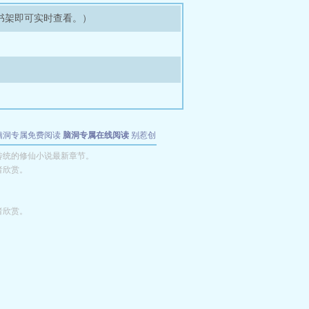
书架即可实时查看。）
脑洞专属免费阅读
脑洞专属在线阅读
别惹创
传统的修仙小说最新章节。
者欣赏。
者欣赏。