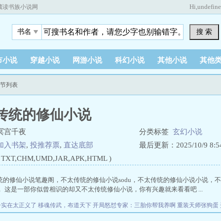
Hi,
undefin
藏读书族小说网
搜 索
书名
市小说
穿越小说
网游小说
科幻小说
其他小说
其他
章节列表
传统的修仙小说
冥宫千夜
分类标签
玄幻小说
加入书架
,
投推荐票
,
直达底部
最后更新：2025/10/9 8:54
XT,CHM,UMD,JAR,APK,HTML )
统的修仙小说笔趣阁，不太传统的修仙小说sodu，不太传统的修仙小说小说，
 这是一部你似曾相识的却又不太传统修仙小说，你有兴趣就来看看吧 ...
子实在太正义了
移魂传武，布道天下
开局怒怼专家：三胎你帮我养啊
重装天师张狗蛋