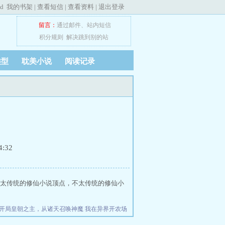
ed
我的书架
|
查看短信
|
查看资料
|
退出登录
留言：
通过邮件
、
站内短信
积分规则
解决跳到别的站
类型
耽美小说
阅读记录
:32
不太传统的修仙小说顶点，不太传统的修仙小
开局皇朝之主，从诸天召唤神魔
我在异界开农场