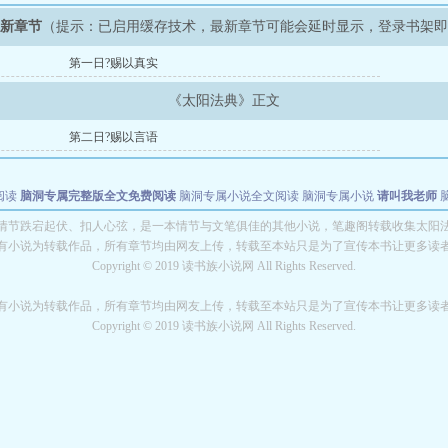
最新章节
（提示：已启用缓存技术，最新章节可能会延时显示，登录书架
第一日?赐以真实
《太阳法典》正文
第二日?赐以言语
阅读
脑洞专属完整版全文免费阅读
脑洞专属小说全文阅读
脑洞专属小说
请叫我老师
世者
穿书第一天就结婚小说全文阅读
情节跌宕起伏、扣人心弦，是一本情节与文笔俱佳的其他小说，笔趣阁转载收集太阳
有小说为转载作品，所有章节均由网友上传，转载至本站只是为了宣传本书让更多读
Copyright © 2019 读书族小说网 All Rights Reserved.
有小说为转载作品，所有章节均由网友上传，转载至本站只是为了宣传本书让更多读
Copyright © 2019 读书族小说网 All Rights Reserved.