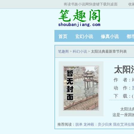
将读书族小说网快捷键下载到桌面
收
首页
玄幻小说
修真小说
都
笔趣阁
>
科幻小说
> 太阳法典最新章节列表
太阳
作 者：
动 作：
下 载：( T
太阳法
这是一座因效
推荐阅读：
脱单
龙神殿：弃少归来
我在艾泽拉