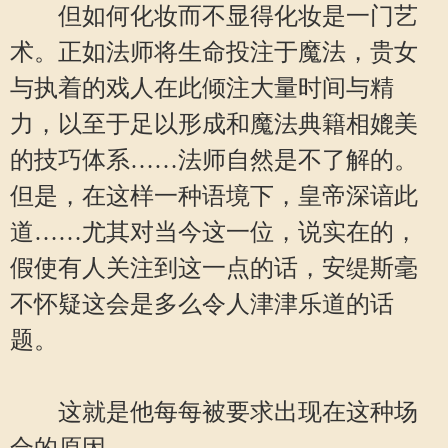
但如何化妆而不显得化妆是一门艺
术。正如法师将生命投注于魔法，贵女
与执着的戏人在此倾注大量时间与精
力，以至于足以形成和魔法典籍相媲美
的技巧体系……法师自然是不了解的。
但是，在这样一种语境下，皇帝深谙此
道……尤其对当今这一位，说实在的，
假使有人关注到这一点的话，安缇斯毫
不怀疑这会是多么令人津津乐道的话
题。
这就是他每每被要求出现在这种场