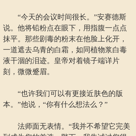
“今天的会议时间很长。”安赛德斯
说。他将铅粉点在眼下，用指腹一点点
抹平。那些剧毒的粉末在他脸上化开，
一道遮去乌青的白霜，如同植物浆白毒
液干涸的泪迹。皇帝对着镜子端详片
刻，微微蹙眉。
“也许我们可以有更接近肤色的版
本。”他说，“你有什么想法么？”
法师面无表情。“我并不希望它完美