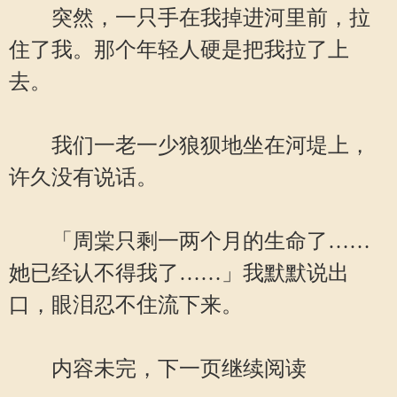
突然，一只手在我掉进河里前，拉
住了我。那个年轻人硬是把我拉了上
去。
我们一老一少狼狈地坐在河堤上，
许久没有说话。
「周棠只剩一两个月的生命了……
她已经认不得我了……」我默默说出
口，眼泪忍不住流下来。
内容未完，下一页继续阅读