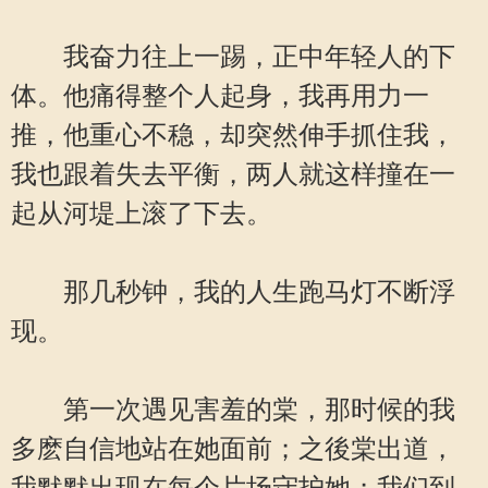
我奋力往上一踢，正中年轻人的下
体。他痛得整个人起身，我再用力一
推，他重心不稳，却突然伸手抓住我，
我也跟着失去平衡，两人就这样撞在一
起从河堤上滚了下去。
那几秒钟，我的人生跑马灯不断浮
现。
第一次遇见害羞的棠，那时候的我
多麽自信地站在她面前；之後棠出道，