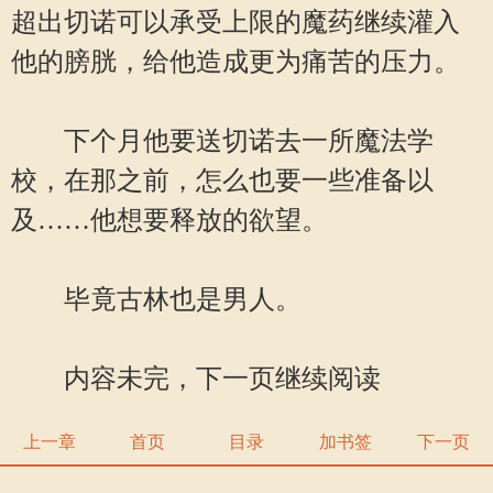
超出切诺可以承受上限的魔药继续灌入
他的膀胱，给他造成更为痛苦的压力。
下个月他要送切诺去一所魔法学
校，在那之前，怎么也要一些准备以
及……他想要释放的欲望。
毕竟古林也是男人。
内容未完，下一页继续阅读
上一章
首页
目录
加书签
下一页