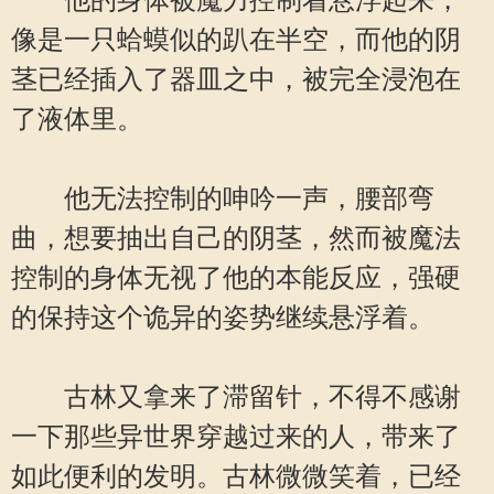
他的身体被魔力控制着悬浮起来，
像是一只蛤蟆似的趴在半空，而他的阴
茎已经插入了器皿之中，被完全浸泡在
了液体里。
他无法控制的呻吟一声，腰部弯
曲，想要抽出自己的阴茎，然而被魔法
控制的身体无视了他的本能反应，强硬
的保持这个诡异的姿势继续悬浮着。
古林又拿来了滞留针，不得不感谢
一下那些异世界穿越过来的人，带来了
如此便利的发明。古林微微笑着，已经