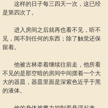
这样的日子每三四天一次，这已经
是第四次了。
进入房间之后就再也看不见，听不
见，闻不到任何的东西；除了触觉还保
留着。
他被古林牵着继续往前走，他所看
不见的是那空暗的房间中间摆着一个大
大的器皿，器皿里面是深紫色近乎于黑
的液体。