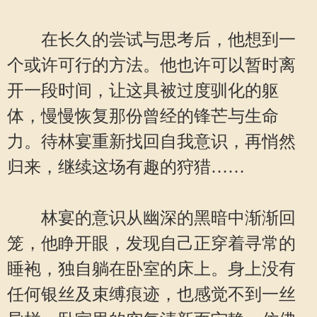
在长久的尝试与思考后，他想到一
个或许可行的方法。他也许可以暂时离
开一段时间，让这具被过度驯化的躯
体，慢慢恢复那份曾经的锋芒与生命
力。待林宴重新找回自我意识，再悄然
归来，继续这场有趣的狩猎……
林宴的意识从幽深的黑暗中渐渐回
笼，他睁开眼，发现自己正穿着寻常的
睡袍，独自躺在卧室的床上。身上没有
任何银丝及束缚痕迹，也感觉不到一丝