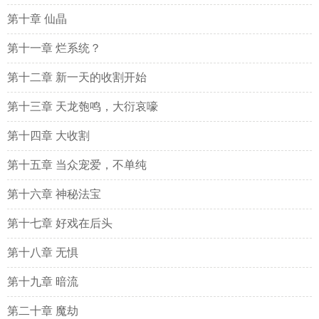
第十章 仙晶
第十一章 烂系统？
第十二章 新一天的收割开始
第十三章 天龙匏鸣，大衍哀嚎
第十四章 大收割
第十五章 当众宠爱，不单纯
第十六章 神秘法宝
第十七章 好戏在后头
第十八章 无惧
第十九章 暗流
第二十章 魔劫