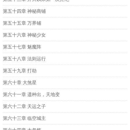
第五十四章 神秘商铺
第五十五章 万界铺
第五十六章 神秘少女
第五十七章 魅魔阵
第五十八章 法则运行
第五十九章 打劫
第六十章 大煞星
第六十一章 遗种出，天地变
第六十二章 天运之子
第六十三章 临空城主