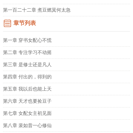
第一百二十二章 煮豆燃萁何太急
章节列表
第一章 穿书女配心不慌
第二章 专注学习不动摇
第三章 是修士还是凡人
第四章 付出的，得到的
第五章 我以后也能上天
第六章 天才也要捡豆子
第七章 女配女主初见面
第八章 裴如昔一心修仙