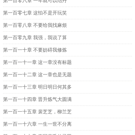
第一百零六章 一年就可以结丹
第一百零七章 这怕不是开玩笑
第一百零八章 不要给我找麻烦
第一百零九章 我强，我说了算
第一百一十章 不要妨碍我修炼
第一百一十一章 这一章没有标题
第一百一十二章 这一章也是无题
第一百一十三章 明日明日何其多
第一百一十四章 晋升炼气大圆满
第一百一十五章 裴芝芝，柳兰芝
第一百一十六章 一生一世不分离