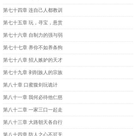
第七十四章 连自己人都教训
第七十五章 玩，寻宝，悬赏
第七十六章 自制力的强与弱
第七十七章 养你不如养条狗
第七十八章 招人嫉妒的天才
第七十九章 剥削族人的宗族
第八十章 口蜜腹剑玩诡计
第八十一章 我何必待他仁慈
第八十二章 一家三口一起走
第八十三章 大路朝天各自行
第八十四章 防人之心不可无