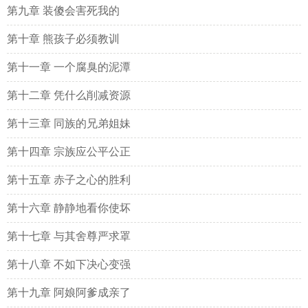
第九章 装傻会害死我的
第十章 熊孩子必须教训
第十一章 一个腐臭的泥潭
第十二章 凭什么削减资源
第十三章 同族的兄弟姐妹
第十四章 宗族应公平公正
第十五章 赤子之心的胜利
第十六章 静静地看你使坏
第十七章 与其舍尊严求罩
第十八章 不如下决心变强
第十九章 阿娘阿爹成亲了