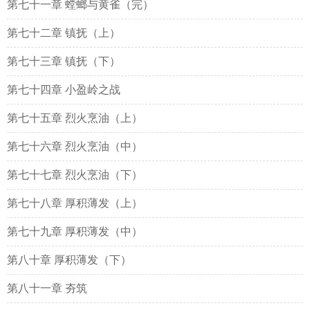
第七十一章 螳螂与黄雀（完）
第七十二章 镇抚（上）
第七十三章 镇抚（下）
第七十四章 小盈岭之战
第七十五章 烈火烹油（上）
第七十六章 烈火烹油（中）
第七十七章 烈火烹油（下）
第七十八章 厚积薄发（上）
第七十九章 厚积薄发（中）
第八十章 厚积薄发（下）
第八十一章 夯筑