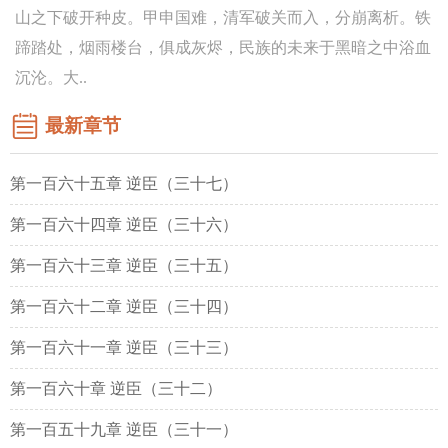
山之下破开种皮。甲申国难，清军破关而入，分崩离析。铁
蹄踏处，烟雨楼台，俱成灰烬，民族的未来于黑暗之中浴血
沉沦。大..
最新章节
第一百六十五章 逆臣（三十七）
第一百六十四章 逆臣（三十六）
第一百六十三章 逆臣（三十五）
第一百六十二章 逆臣（三十四）
第一百六十一章 逆臣（三十三）
第一百六十章 逆臣（三十二）
第一百五十九章 逆臣（三十一）