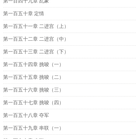
第一百四十九章 乱象
第一百五十章 定情
第一百五十一章 二进宫（上）
第一百五十二章 二进宫（中）
第一百五十三章 二进宫（下）
第一百五十四章 挑唆（一）
第一百五十五章 挑唆（二）
第一百五十六章 挑唆（三）
第一百五十七章 挑唆（四）
第一百五十八章 夺军
第一百五十九章 串联（一）