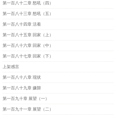
第一百八十二章 怒吼（四）
第一百八十三章 怒吼（五）
第一百八十四章 活着
第一百八十五章 回家（上）
第一百八十六章 回家（中）
第一百八十七章 回家（下）
上架感言
第一百八十八章 现状
第一百八十九章 嫌隙
第一百九十章 展望（一）
第一百九十一章 展望（二）