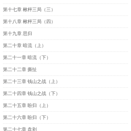
第十七章 楸枰三局（三）
第十八章 楸枰三局（四）
第十九章 思归
第二十章 暗流（上）
第二十一章 暗流（下）
第二十二章 撕扯
第二十三章 钱山之战（上）
第二十四章 钱山之战（下）
第二十五章 盼归（上）
第二十六章 盼归（下）
第二十七章 盘剥