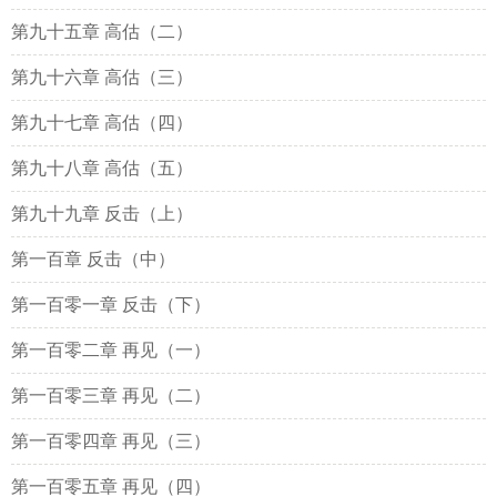
第九十五章 高估（二）
第九十六章 高估（三）
第九十七章 高估（四）
第九十八章 高估（五）
第九十九章 反击（上）
第一百章 反击（中）
第一百零一章 反击（下）
第一百零二章 再见（一）
第一百零三章 再见（二）
第一百零四章 再见（三）
第一百零五章 再见（四）