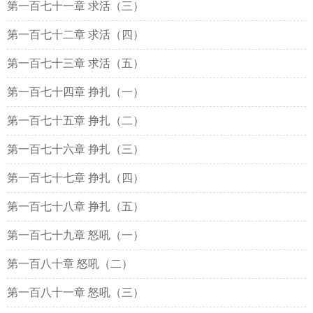
第一百七十一章 求活（三）
第一百七十二章 求活（四）
第一百七十三章 求活（五）
第一百七十四章 挣扎（一）
第一百七十五章 挣扎（二）
第一百七十六章 挣扎（三）
第一百七十七章 挣扎（四）
第一百七十八章 挣扎（五）
第一百七十九章 怒吼（一）
第一百八十章 怒吼（二）
第一百八十一章 怒吼（三）