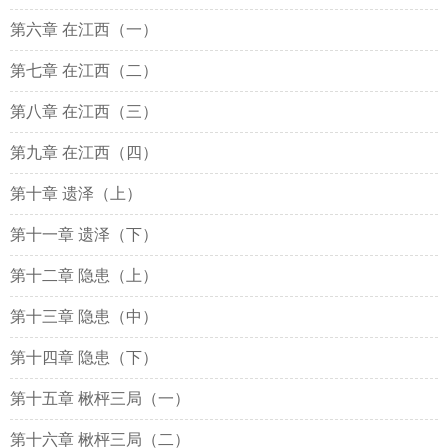
第六章 在江西（一）
第七章 在江西（二）
第八章 在江西（三）
第九章 在江西（四）
第十章 遗泽（上）
第十一章 遗泽（下）
第十二章 隐患（上）
第十三章 隐患（中）
第十四章 隐患（下）
第十五章 楸枰三局（一）
第十六章 楸枰三局（二）