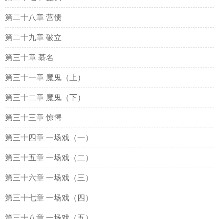
第二十八章 营债
第二十九章 破立
第三十章 慕名
第三十一章 魔鬼（上）
第三十二章 魔鬼（下）
第三十三章 惊愕
第三十四章 一场戏（一）
第三十五章 一场戏（二）
第三十六章 一场戏（三）
第三十七章 一场戏（四）
第三十八章 一场戏（五）